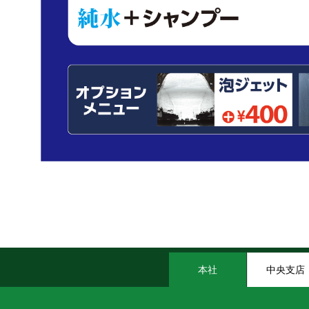
本社
中央支店