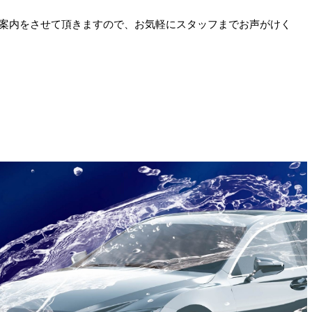
案内をさせて頂きますので、お気軽にスタッフまでお声がけく