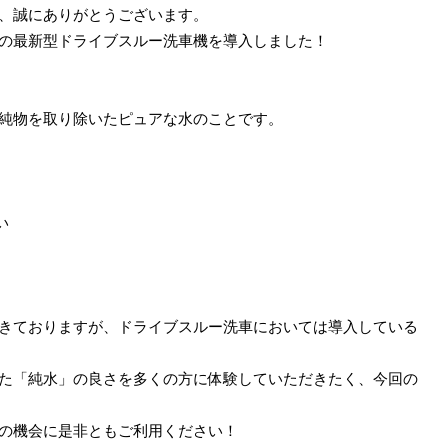
、誠にありがとうございます。
の最新型ドライブスルー洗車機を導入しました！
純物を取り除いたピュアな水のことです。
い
きておりますが、ドライブスルー洗車においては導入している
た「純水」の良さを多くの方に体験していただきたく、今回の
の機会に是非ともご利用ください！