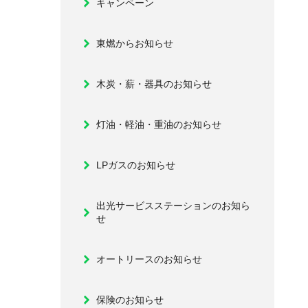
キャンペーン
東燃からお知らせ
木炭・薪・器具のお知らせ
灯油・軽油・重油のお知らせ
LPガスのお知らせ
出光サービスステーションのお知ら
せ
オートリースのお知らせ
保険のお知らせ