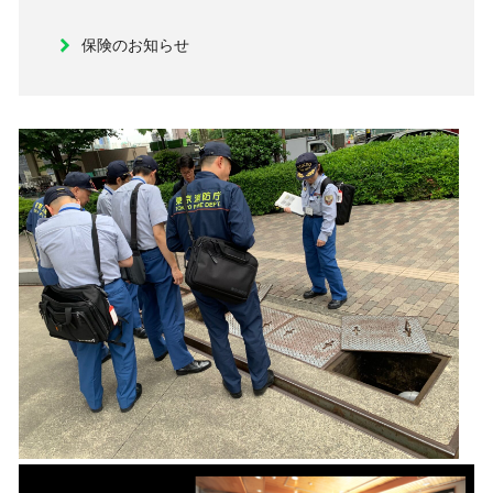
保険のお知らせ