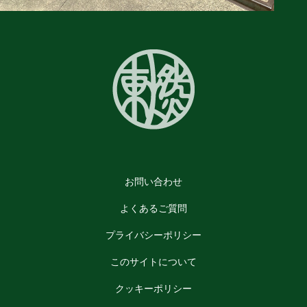
お問い合わせ
よくあるご質問
プライバシーポリシー
このサイトについて
クッキーポリシー