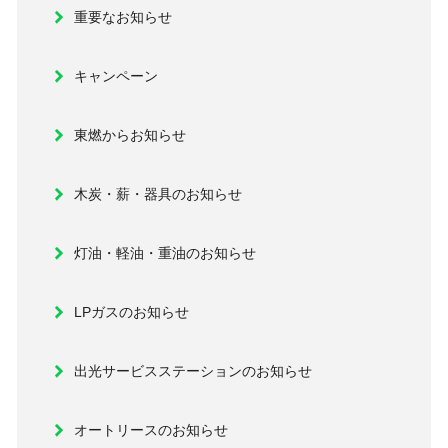
重要なお知らせ
キャンペーン
東燃からお知らせ
木炭・薪・器具のお知らせ
灯油・軽油・重油のお知らせ
LPガスのお知らせ
出光サービスステーションのお知らせ
オートリースのお知らせ