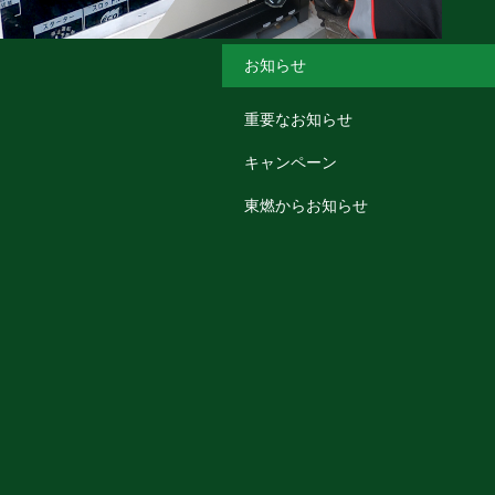
お知らせ
重要なお知らせ
キャンペーン
東燃からお知らせ