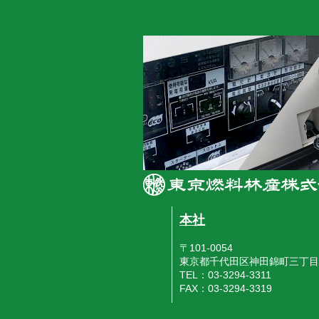
本社
〒101-0054
東京都千代田区神田錦町三丁目
TEL：03-3294-3311
FAX：03-3294-3319