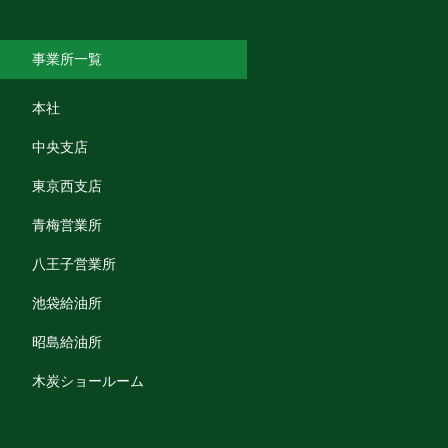
事業所一覧
本社
中央支店
東京西支店
青梅営業所
八王子営業所
池袋給油所
昭島給油所
木炭ショールーム