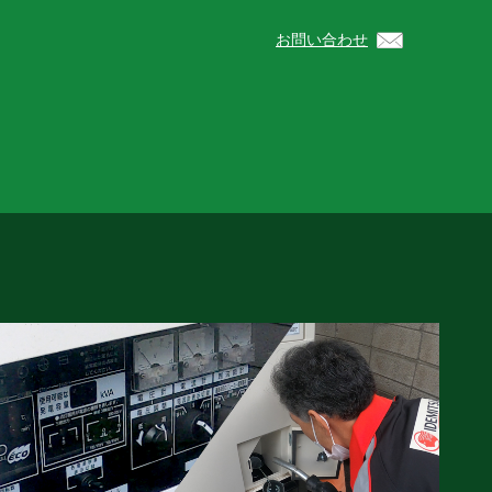
お問い合わせ