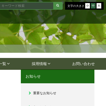
小
中
大
文字の大きさ
一覧
採用情報
お問い合わせ
お知らせ
重要なお知らせ