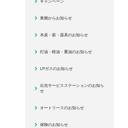
キャンペーン
東燃からお知らせ
木炭・薪・器具のお知らせ
灯油・軽油・重油のお知らせ
LPガスのお知らせ
出光サービスステーションのお知ら
せ
オートリースのお知らせ
保険のお知らせ