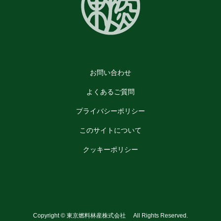
お問い合わせ
よくあるご質問
プライバシーポリシー
このサイトについて
クッキーポリシー
Copyright © 東京燃料林産株式会社 All Rights Reserved.