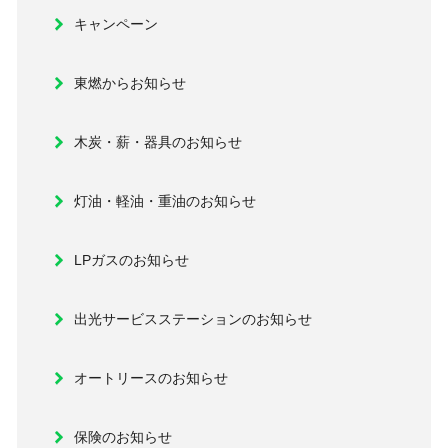
キャンペーン
東燃からお知らせ
木炭・薪・器具のお知らせ
灯油・軽油・重油のお知らせ
LPガスのお知らせ
出光サービスステーションのお知らせ
オートリースのお知らせ
保険のお知らせ