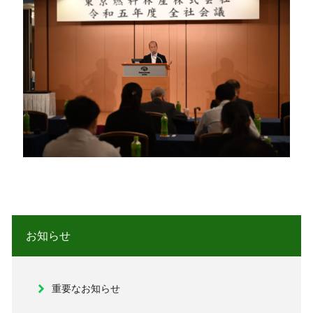
お知らせ
重要なお知らせ