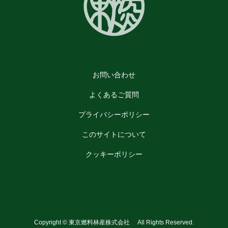
お問い合わせ
よくあるご質問
プライバシーポリシー
このサイトについて
クッキーポリシー
Copyright © 東京燃料林産株式会社 All Rights Reserved.