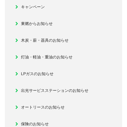
キャンペーン
東燃からお知らせ
木炭・薪・器具のお知らせ
灯油・軽油・重油のお知らせ
LPガスのお知らせ
出光サービスステーションのお知らせ
オートリースのお知らせ
保険のお知らせ