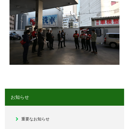
お知らせ
重要なお知らせ