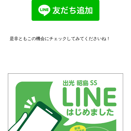
是非ともこの機会にチェックしてみてくださいね！