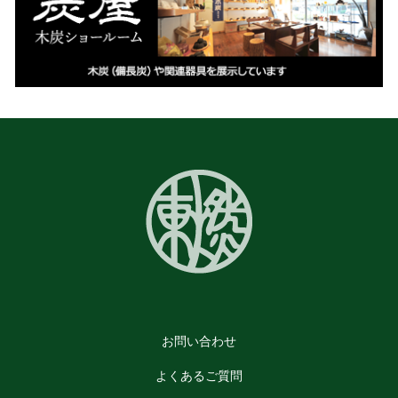
お問い合わせ
よくあるご質問