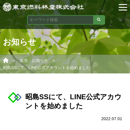
お知らせ
>
>
出光：お知らせ
昭島SSにて、LINE公式アカウントを始めました
昭島SSにて、LINE公式アカウ
ントを始めました
2022.07.01