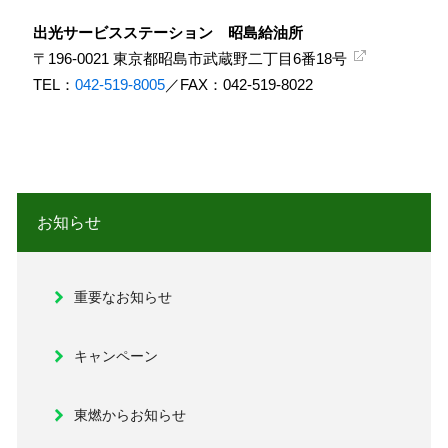
出光サービスステーション 昭島給油所
〒196-0021
東京都昭島市武蔵野二丁目6番18号
TEL：
042-519-8005
／FAX：042-519-8022
お知らせ
重要なお知らせ
キャンペーン
東燃からお知らせ