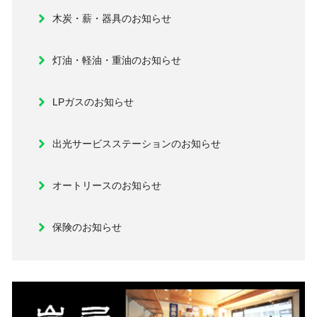
木炭・薪・器具のお知らせ
灯油・軽油・重油のお知らせ
LPガスのお知らせ
出光サービスステーションのお知らせ
オートリースのお知らせ
保険のお知らせ