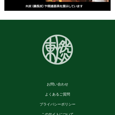
お問い合わせ
よくあるご質問
プライバシーポリシー
このサイトについて