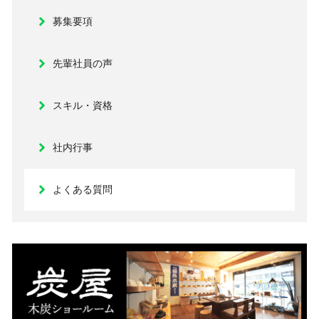
募集要項
先輩社員の声
スキル・資格
社内行事
よくある質問