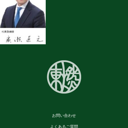
お問い合わせ
よくあるご質問