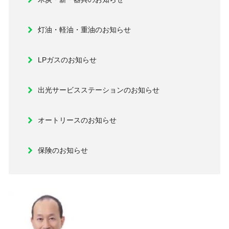
灯油・軽油・重油のお知らせ
LPガスのお知らせ
出光サービスステーションのお知らせ
オートリースのお知らせ
保険のお知らせ