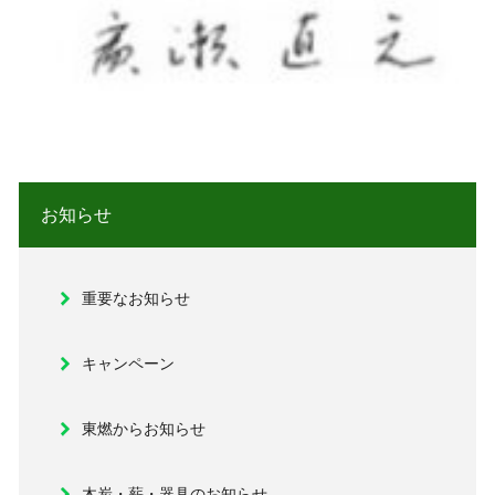
お知らせ
重要なお知らせ
キャンペーン
東燃からお知らせ
木炭・薪・器具のお知らせ