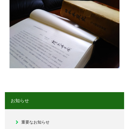
お知らせ
重要なお知らせ