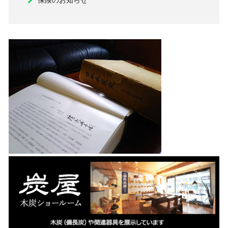
保険のお知らせ