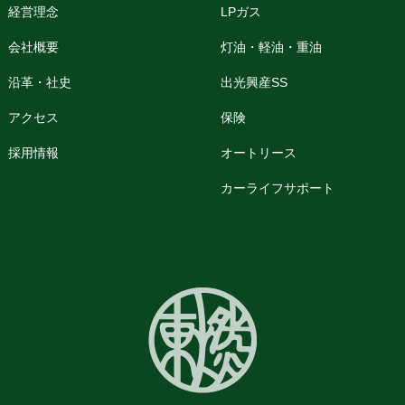
経営理念
LPガス
会社概要
灯油・軽油・重油
沿革・社史
出光興産SS
アクセス
保険
採用情報
オートリース
カーライフサポート