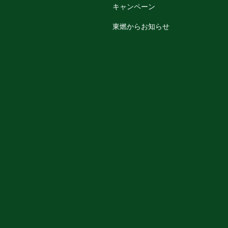
キャンペーン
東燃からお知らせ