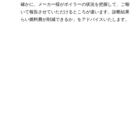
確かに、メーカー様がボイラーの状況を把握して、ご報
いて報告させていただけるところが違います。診断結果
らい燃料費が削減できるか」をアドバイスいたします。