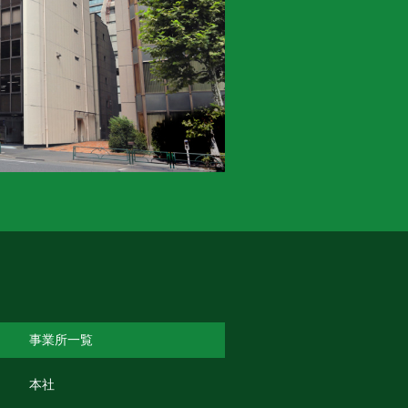
事業所一覧
本社