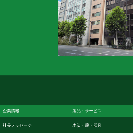
企業情報
製品・サービス
社長メッセージ
木炭・薪・器具