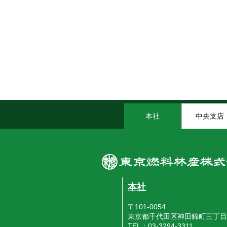
本社
中央支店
本社
〒101-0054
東京都千代田区神田錦町三丁目
TEL：03-3294-3311