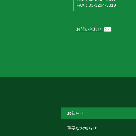
FAX：03-3294-3319
お問い合わせ
お知らせ
重要なお知らせ