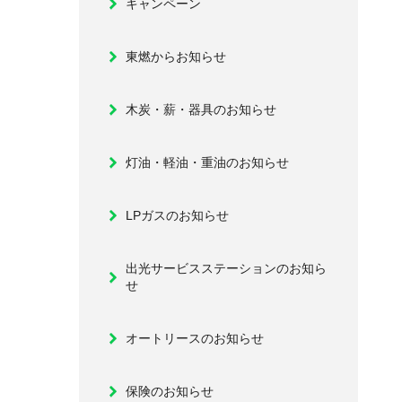
キャンペーン
東燃からお知らせ
木炭・薪・器具のお知らせ
灯油・軽油・重油のお知らせ
LPガスのお知らせ
出光サービスステーションのお知ら
せ
オートリースのお知らせ
保険のお知らせ