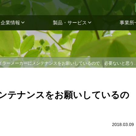
企業情報
製品・サービス
事業所
イラーメーカーにメンテナンスをお願いしているので、必要ないと思う
ンテナンスをお願いしているの
2018.03.09