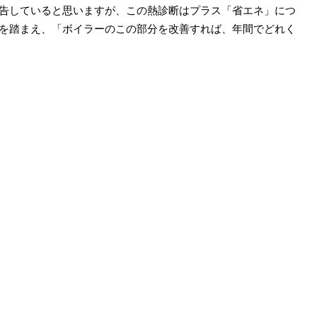
告していると思いますが、この熱診断はプラス「省エネ」につ
を踏まえ、「ボイラーのこの部分を改善すれば、年間でどれく