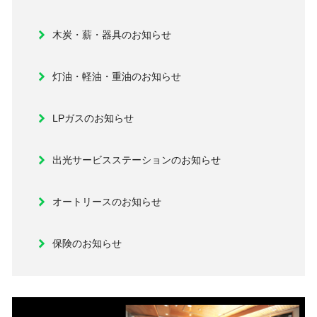
木炭・薪・器具のお知らせ
灯油・軽油・重油のお知らせ
LPガスのお知らせ
出光サービスステーションのお知らせ
オートリースのお知らせ
保険のお知らせ