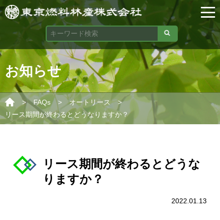
お知らせ
>
>
>
FAQs
オートリース
リース期間が終わるとどうなりますか？
リース期間が終わるとどうな
りますか？
2022.01.13