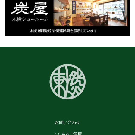
お問い合わせ
よくあるご質問