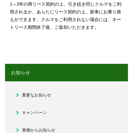
1～
2
年の再リース契約の上、引き続き同じクルマをご利
用されるか、あらたにリース契約の上、新車にお乗り換
えができます。クルマをご利用されない場合には、オー
トリース期間終了後、ご返却いただきます。
お知らせ
重要なお知らせ
キャンペーン
東燃からお知らせ