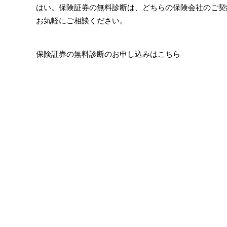
はい。保険証券の無料診断は、どちらの保険会社のご契
お気軽にご相談ください。
保険証券の無料診断のお申し込みはこちら