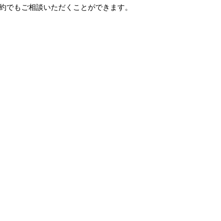
約でもご相談いただくことができます。