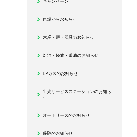
キャンペーン
東燃からお知らせ
木炭・薪・器具のお知らせ
灯油・軽油・重油のお知らせ
LPガスのお知らせ
出光サービスステーションのお知ら
せ
オートリースのお知らせ
保険のお知らせ