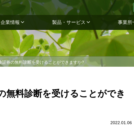
企業情報
製品・サービス
事業所
険証券の無料診断を受けることができますか?
の無料診断を受けることができ
2022.01.06