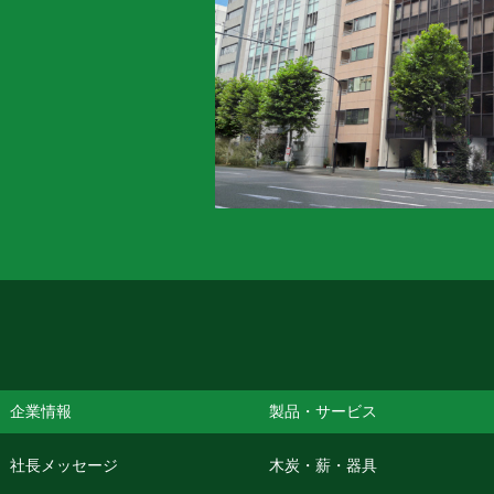
企業情報
製品・サービス
社長メッセージ
木炭・薪・器具