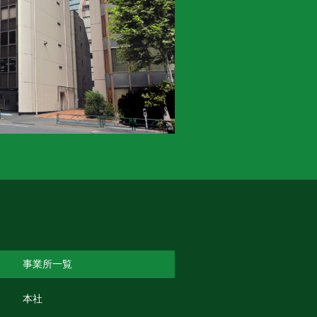
事業所一覧
本社