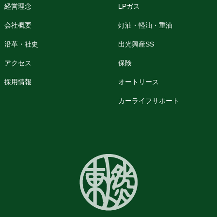
経営理念
LPガス
会社概要
灯油・軽油・重油
沿革・社史
出光興産SS
アクセス
保険
採用情報
オートリース
カーライフサポート