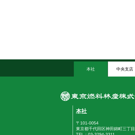
本社
中央支店
本社
〒101-0054
東京都千代田区神田錦町三丁目
TEL：03-3294-3311