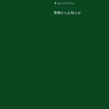
キャンペーン
東燃からお知らせ