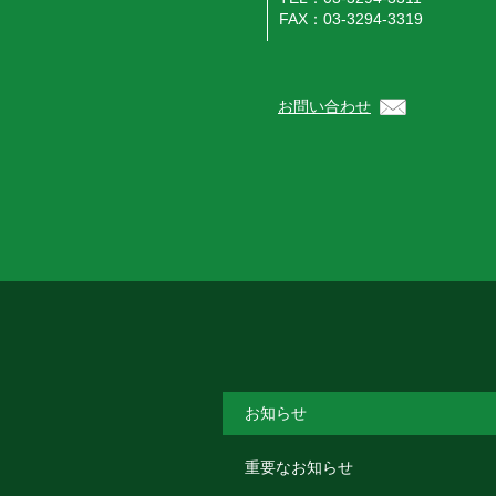
FAX：03-3294-3319
お問い合わせ
お知らせ
重要なお知らせ