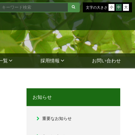
小
中
大
文字の大きさ
一覧
採用情報
お問い合わせ
お知らせ
重要なお知らせ