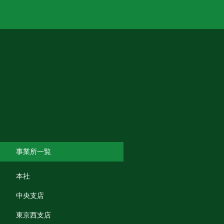
事業所一覧
本社
中央支店
東京西支店