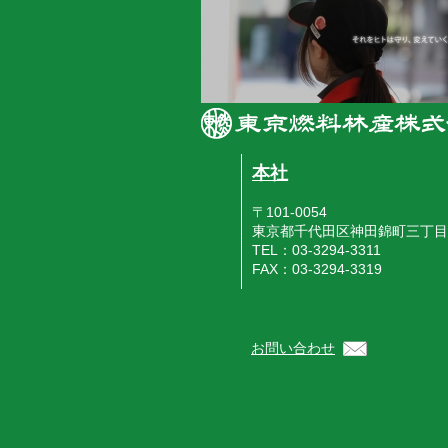
本社
〒101-0054
東京都千代田区神田錦町三丁目
TEL：03-3294-3311
FAX：03-3294-3319
お問い合わせ