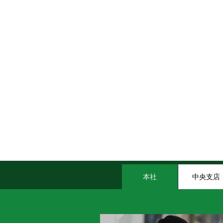
本社
中央支店