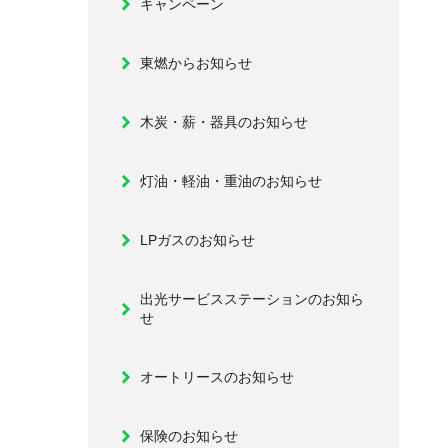
キャンペーン
東燃からお知らせ
木炭・薪・器具のお知らせ
灯油・軽油・重油のお知らせ
LPガスのお知らせ
出光サービスステーションのお知ら
せ
オートリースのお知らせ
保険のお知らせ