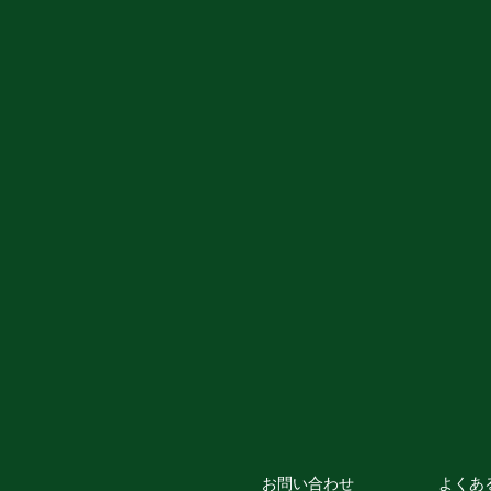
お問い合わせ
よくあ