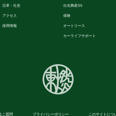
沿革・社史
出光興産SS
アクセス
保険
採用情報
オートリース
カーライフサポート
るご質問
プライバシーポリシー
このサイトにつ