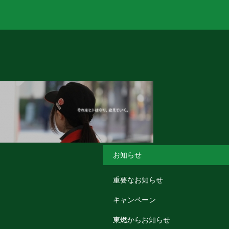
お知らせ
重要なお知らせ
キャンペーン
東燃からお知らせ