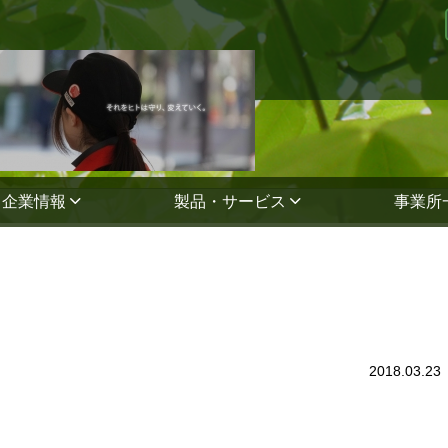
企業情報
製品・サービス
事業所
2018.03.23