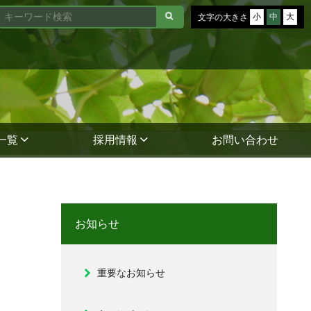
小
中
大
文字の大きさ
一覧
採用情報
お問い合わせ
お知らせ
重要なお知らせ