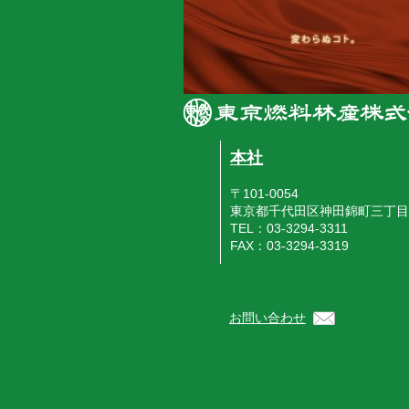
本社
〒101-0054
東京都千代田区神田錦町三丁目
TEL：03-3294-3311
FAX：03-3294-3319
お問い合わせ