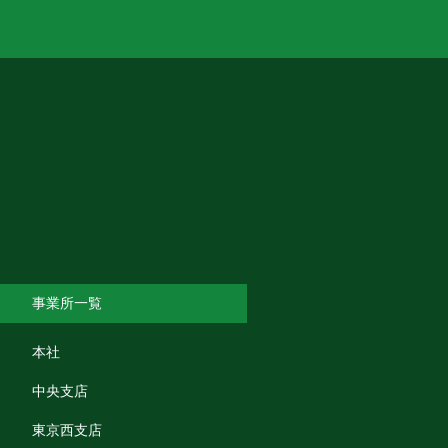
事業所一覧
本社
中央支店
東京西支店