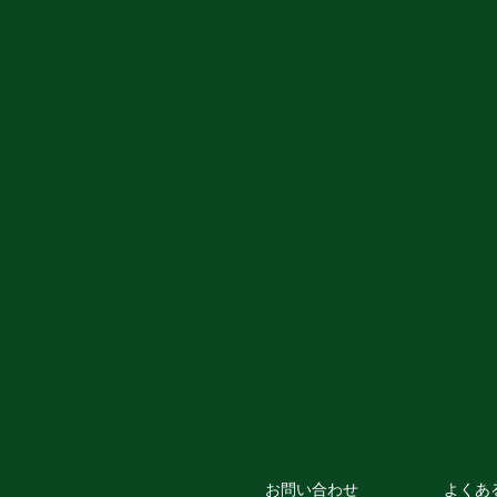
お問い合わせ
よくあ