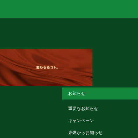
お知らせ
重要なお知らせ
キャンペーン
東燃からお知らせ