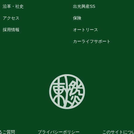
沿革・社史
出光興産SS
アクセス
保険
採用情報
オートリース
カーライフサポート
るご質問
プライバシーポリシー
このサイトにつ