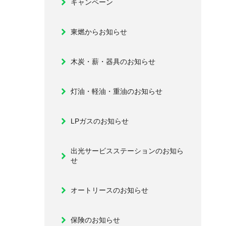
キャンペーン
東燃からお知らせ
木炭・薪・器具のお知らせ
灯油・軽油・重油のお知らせ
LPガスのお知らせ
出光サービスステーションのお知ら
せ
オートリースのお知らせ
保険のお知らせ