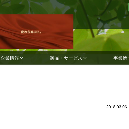
企業情報
製品・サービス
事業所
2018.03.06