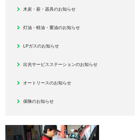
木炭・薪・器具のお知らせ
灯油・軽油・重油のお知らせ
LPガスのお知らせ
出光サービスステーションのお知らせ
オートリースのお知らせ
保険のお知らせ