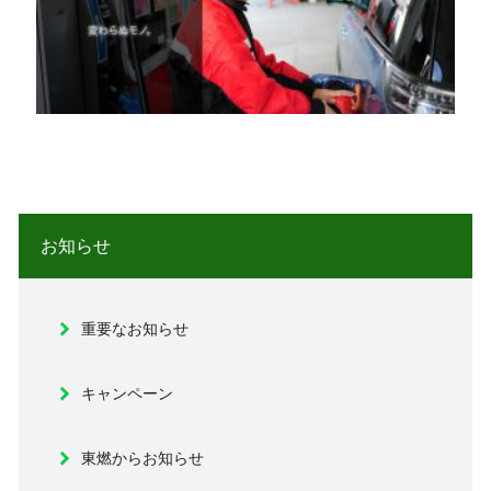
お知らせ
重要なお知らせ
キャンペーン
東燃からお知らせ