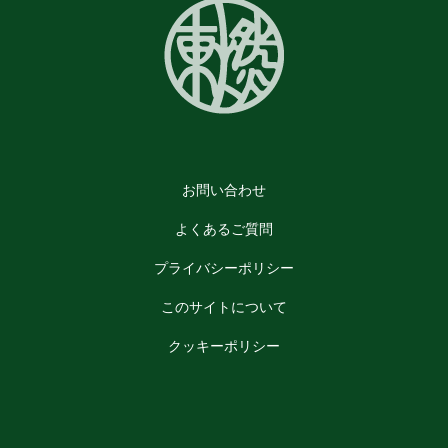
お問い合わせ
よくあるご質問
プライバシーポリシー
このサイトについて
クッキーポリシー