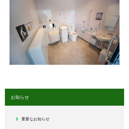
お知らせ
重要なお知らせ