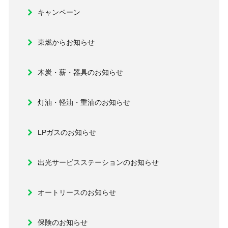
キャンペーン
東燃からお知らせ
木炭・薪・器具のお知らせ
灯油・軽油・重油のお知らせ
LPガスのお知らせ
出光サービスステーションのお知らせ
オートリースのお知らせ
保険のお知らせ