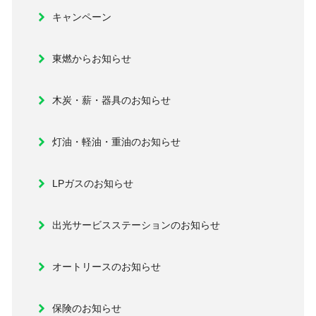
キャンペーン
東燃からお知らせ
木炭・薪・器具のお知らせ
灯油・軽油・重油のお知らせ
LPガスのお知らせ
出光サービスステーションのお知らせ
オートリースのお知らせ
保険のお知らせ