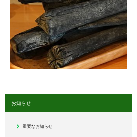
お知らせ
重要なお知らせ