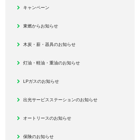
キャンペーン
東燃からお知らせ
木炭・薪・器具のお知らせ
灯油・軽油・重油のお知らせ
LPガスのお知らせ
出光サービスステーションのお知らせ
オートリースのお知らせ
保険のお知らせ