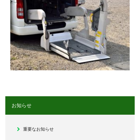
お知らせ
重要なお知らせ