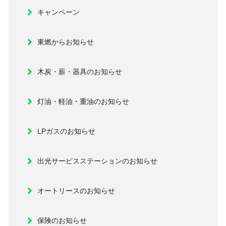
キャンペーン
東燃からお知らせ
木炭・薪・器具のお知らせ
灯油・軽油・重油のお知らせ
LPガスのお知らせ
出光サービスステーションのお知らせ
オートリースのお知らせ
保険のお知らせ