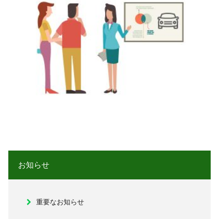
お知らせ
重要なお知らせ