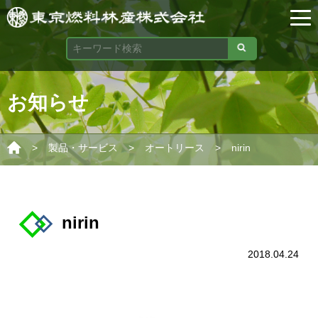
お知らせ
>
>
>
製品・サービス
オートリース
nirin
nirin
2018.04.24