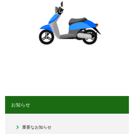
お知らせ
重要なお知らせ