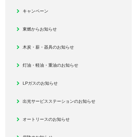
キャンペーン
東燃からお知らせ
木炭・薪・器具のお知らせ
灯油・軽油・重油のお知らせ
LPガスのお知らせ
出光サービスステーションのお知らせ
オートリースのお知らせ