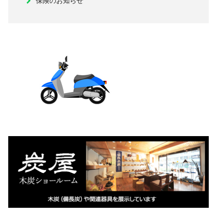
保険のお知らせ