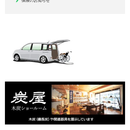
保険のお知らせ