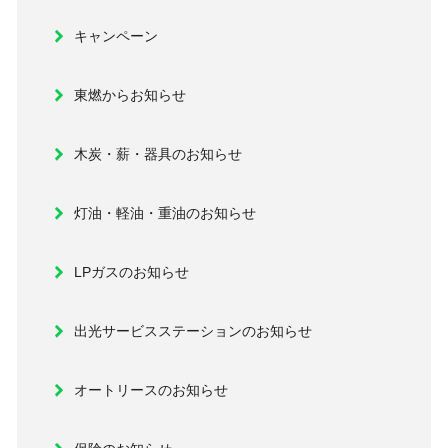
キャンペーン
東燃からお知らせ
木炭・薪・器具のお知らせ
灯油・軽油・重油のお知らせ
LPガスのお知らせ
出光サービスステーションのお知らせ
オートリースのお知らせ