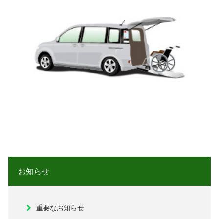
お知らせ
重要なお知らせ