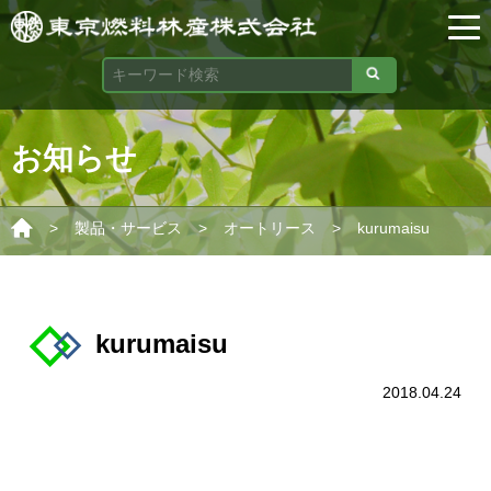
お知らせ
>
>
>
製品・サービス
オートリース
kurumaisu
kurumaisu
2018.04.24