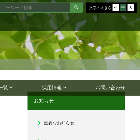
小
中
大
文字の大きさ
一覧
採用情報
お問い合わせ
お知らせ
重要なお知らせ