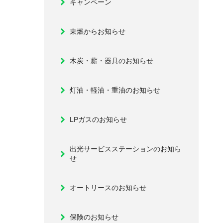
キャンペーン
東燃からお知らせ
木炭・薪・器具のお知らせ
灯油・軽油・重油のお知らせ
LPガスのお知らせ
出光サービスステーションのお知ら
せ
オートリースのお知らせ
保険のお知らせ