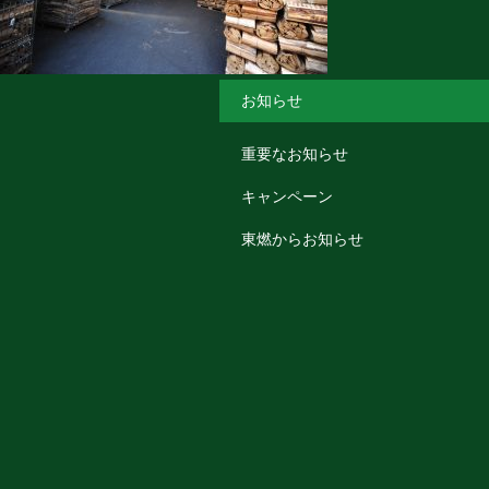
お知らせ
重要なお知らせ
キャンペーン
東燃からお知らせ