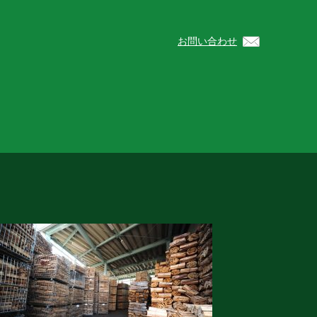
お問い合わせ