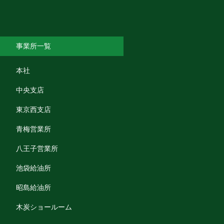
事業所一覧
本社
中央支店
東京西支店
青梅営業所
八王子営業所
池袋給油所
昭島給油所
木炭ショールーム