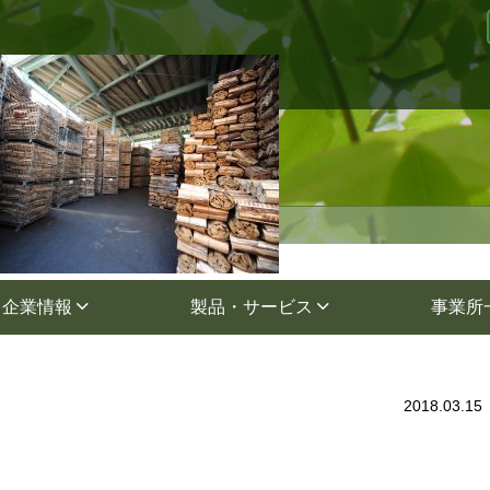
sumi03
企業情報
製品・サービス
事業所
2018.03.15