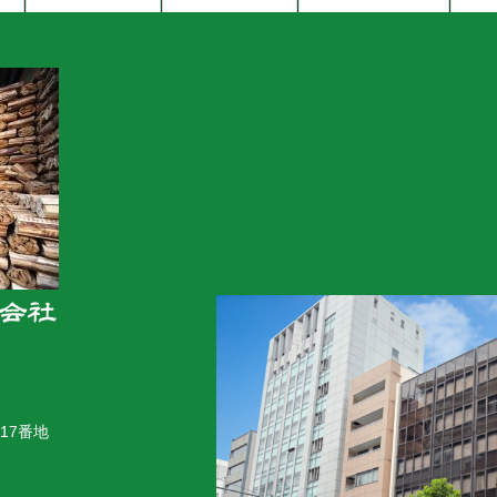
木炭ショールーム
17番地