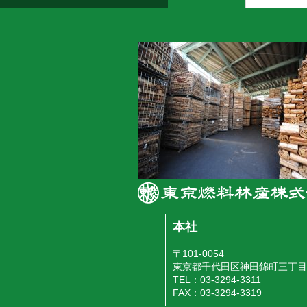
本社
〒101-0054
東京都千代田区神田錦町三丁目
TEL：03-3294-3311
FAX：03-3294-3319