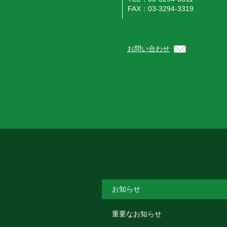
FAX：03-3294-3319
お問い合わせ
お知らせ
重要なお知らせ