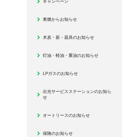
キャンペーン
東燃からお知らせ
木炭・薪・器具のお知らせ
灯油・軽油・重油のお知らせ
LPガスのお知らせ
出光サービスステーションのお知ら
せ
オートリースのお知らせ
保険のお知らせ