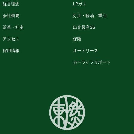
経営理念
LPガス
会社概要
灯油・軽油・重油
沿革・社史
出光興産SS
アクセス
保険
採用情報
オートリース
カーライフサポート