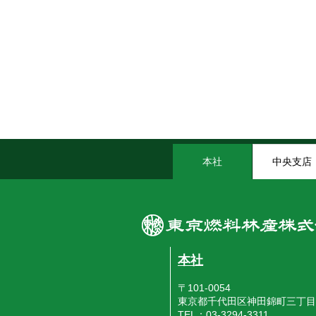
本社
中央支店
本社
〒101-0054
東京都千代田区神田錦町三丁目
TEL：03-3294-3311