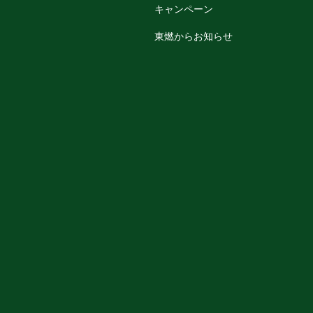
キャンペーン
東燃からお知らせ