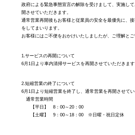
政府による緊急事態宣言の解除を受けまして、実施して
開させていただきます。
通常営業再開後もお客様と従業員の安全を最優先に、接
をしてまいります。
お客様にはご不便をおかけいたしましたが、ご理解とご
1.サービスの再開について
6月1日より車内清掃サービスを再開させていただき
2.短縮営業の終了について
6月1日より短縮営業を終了し、通常営業を再開させて
通常営業時間
【平日】 8：00～20：00
【土曜】 9：00～18：00 ※日曜・祝日定休