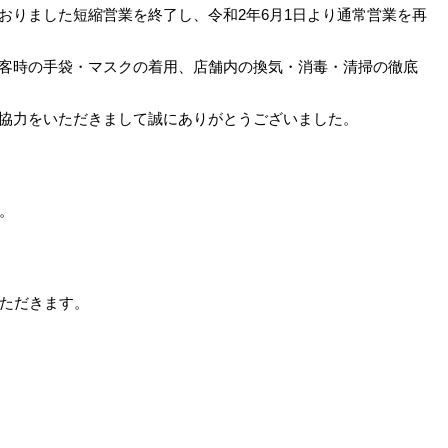
おりました短縮営業を終了し、令和2年6月1日より通常営業を再
客時の手袋・マスクの着用、店舗内の換気・消毒・清掃の徹底
協力をいただきまして誠にありがとうございました。
ます。
いただきます。