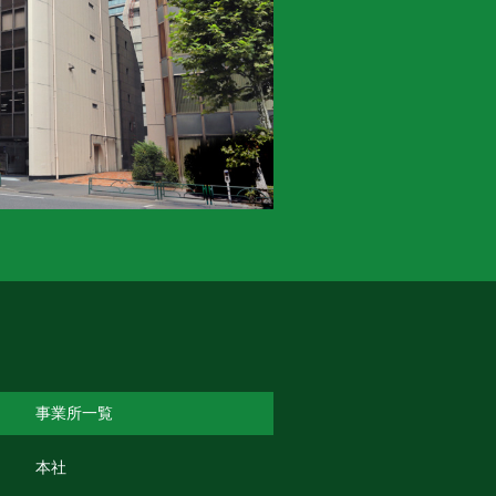
事業所一覧
本社