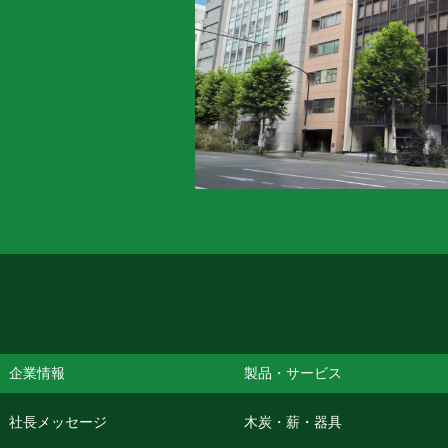
企業情報
製品・サービス
社長メッセージ
木炭・薪・器具