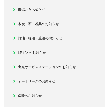
東燃からお知らせ
木炭・薪・器具のお知らせ
灯油・軽油・重油のお知らせ
LPガスのお知らせ
出光サービスステーションのお知らせ
オートリースのお知らせ
保険のお知らせ