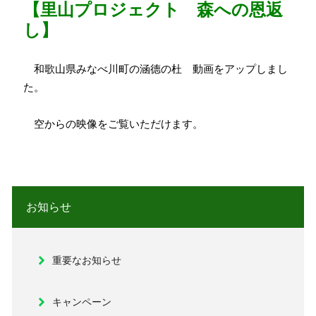
【里山プロジェクト 森への恩返
し】
和歌山県みなべ川町の涵德の杜 動画をアップしまし
た。
空からの映像をご覧いただけます。
お知らせ
重要なお知らせ
キャンペーン