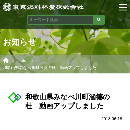
お知らせ
>
>
info
和歌山県みなべ川町涵德の杜 動画アップしました
和歌山県みなべ川町涵德の
杜 動画アップしました
2018.06.18