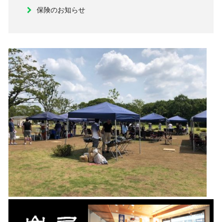
保険のお知らせ