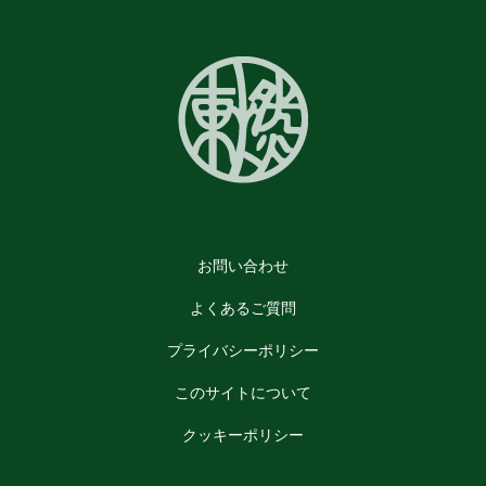
お問い合わせ
よくあるご質問
プライバシーポリシー
このサイトについて
クッキーポリシー