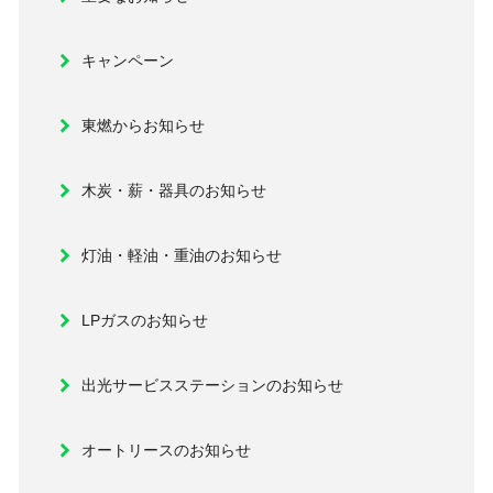
キャンペーン
東燃からお知らせ
木炭・薪・器具のお知らせ
灯油・軽油・重油のお知らせ
LPガスのお知らせ
出光サービスステーションのお知らせ
オートリースのお知らせ