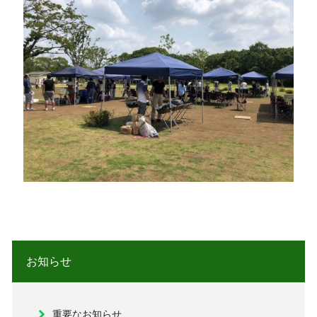
お知らせ
重要なお知らせ