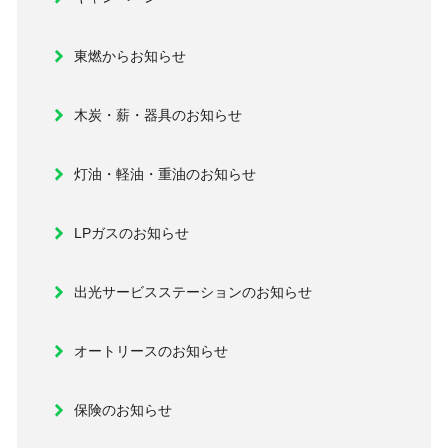
東燃からお知らせ
木炭・薪・器具のお知らせ
灯油・軽油・重油のお知らせ
LPガスのお知らせ
出光サービスステーションのお知らせ
オートリースのお知らせ
保険のお知らせ