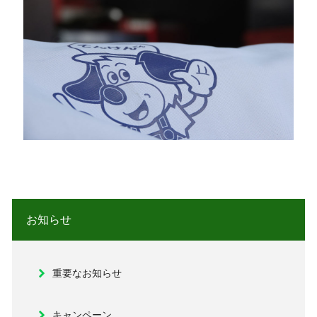
お知らせ
重要なお知らせ
キャンペーン