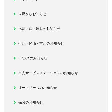
東燃からお知らせ
木炭・薪・器具のお知らせ
灯油・軽油・重油のお知らせ
LPガスのお知らせ
出光サービスステーションのお知らせ
オートリースのお知らせ
保険のお知らせ