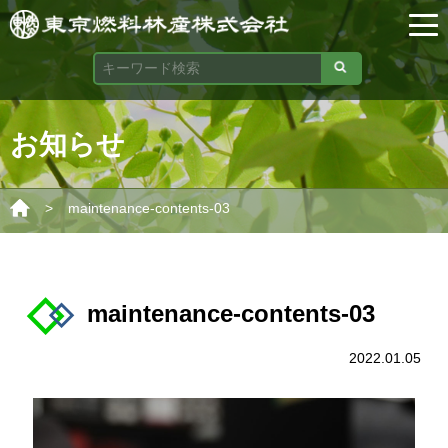
お知らせ
>
maintenance-contents-03
maintenance-contents-03
2022.01.05