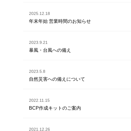
2025.12.18
年末年始 営業時間のお知らせ
2023.9.21
暴風・台風への備え
2023.5.8
自然災害への備えについて
2022.11.15
BCP作成キットのご案内
2021.12.26