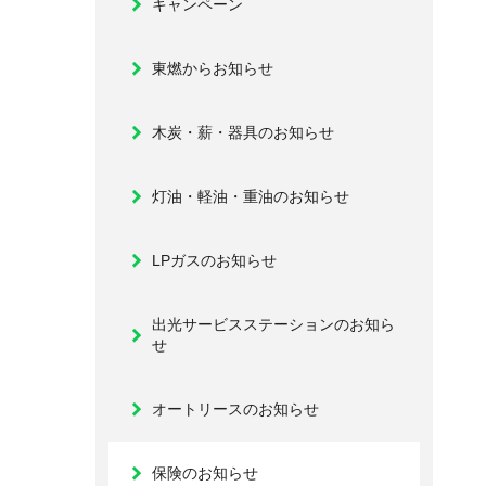
キャンペーン
東燃からお知らせ
木炭・薪・器具のお知らせ
灯油・軽油・重油のお知らせ
LPガスのお知らせ
出光サービスステーションのお知ら
せ
オートリースのお知らせ
保険のお知らせ