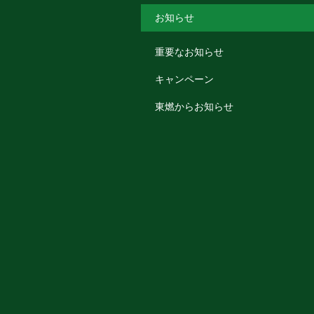
お知らせ
重要なお知らせ
キャンペーン
東燃からお知らせ