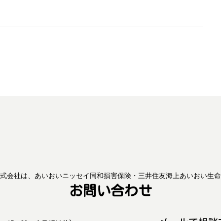
会社は、あいおいニッセイ同和損害保険・三井住友海上あいおい生命
お問い合わせ