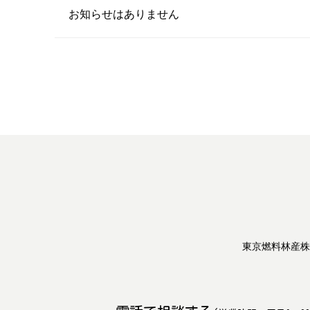
お知らせはありません
東京燃料林産株式