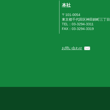
本社
〒101-0054
東京都千代田区神田錦町三丁目
TEL：03-3294-3311
FAX：03-3294-3319
お問い合わせ