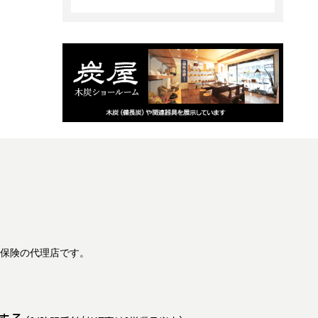
保険の代理店です。