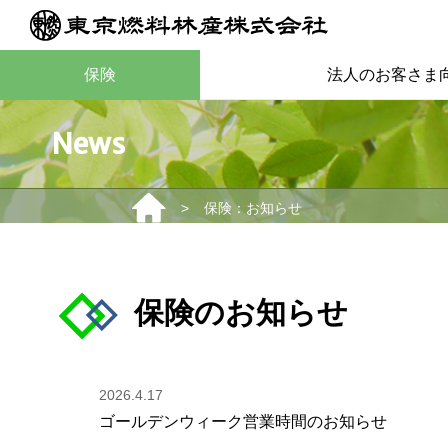
保険
法人のお客さま
News
>
保険：お知らせ
保険のお知らせ
2026.4.17
ゴールデンウィーク営業時間のお知らせ