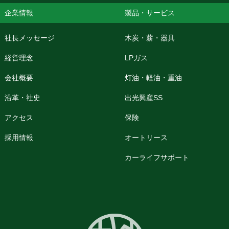
企業情報
製品・サービス
社長メッセージ
木炭・薪・器具
経営理念
LPガス
会社概要
灯油・軽油・重油
沿革・社史
出光興産SS
アクセス
保険
採用情報
オートリース
カーライフサポート