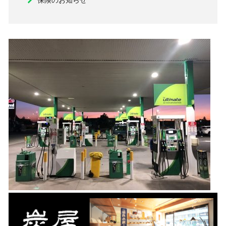
保険のお知らせ