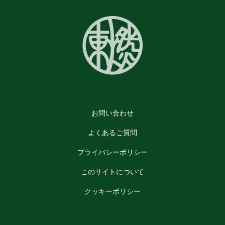
お問い合わせ
よくあるご質問
プライバシーポリシー
このサイトについて
クッキーポリシー