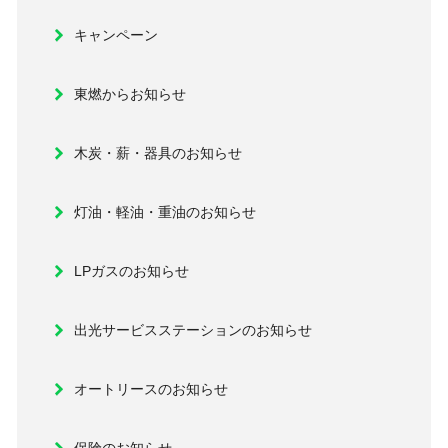
キャンペーン
東燃からお知らせ
木炭・薪・器具のお知らせ
灯油・軽油・重油のお知らせ
LPガスのお知らせ
出光サービスステーションのお知らせ
オートリースのお知らせ