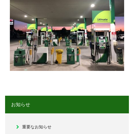
お知らせ
重要なお知らせ