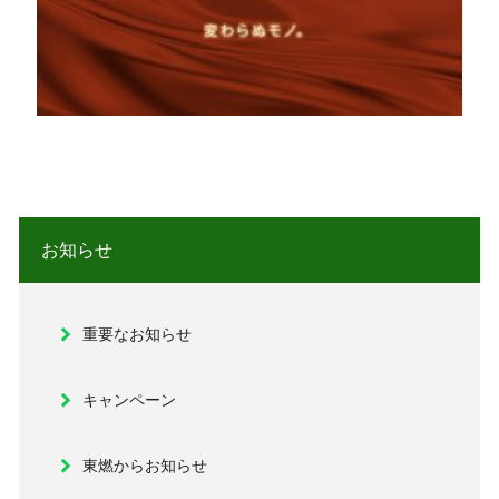
お知らせ
重要なお知らせ
キャンペーン
東燃からお知らせ