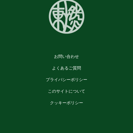
お問い合わせ
よくあるご質問
プライバシーポリシー
このサイトについて
クッキーポリシー