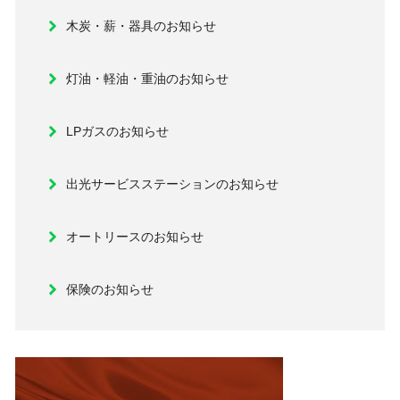
木炭・薪・器具のお知らせ
灯油・軽油・重油のお知らせ
LPガスのお知らせ
出光サービスステーションのお知らせ
オートリースのお知らせ
保険のお知らせ