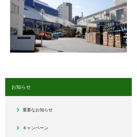
お知らせ
重要なお知らせ
キャンペーン