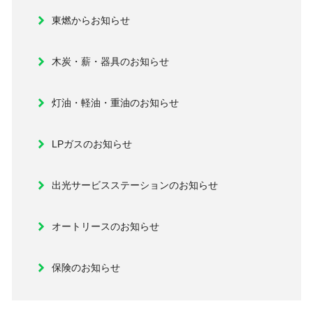
東燃からお知らせ
木炭・薪・器具のお知らせ
灯油・軽油・重油のお知らせ
LPガスのお知らせ
出光サービスステーションのお知らせ
オートリースのお知らせ
保険のお知らせ