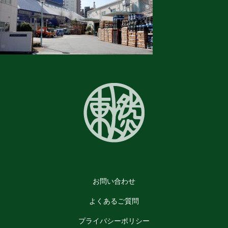
お問い合わせ
よくあるご質問
プライバシーポリシー